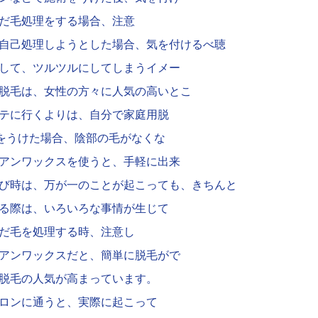
だ毛処理をする場合、注意
自己処理しようとした場合、気を付けるべ聴
して、ツルツルにしてしまうイメー
脱毛は、女性の方々に人気の高いとこ
テに行くよりは、自分で家庭用脱
毛をうけた場合、陰部の毛がなくな
アンワックスを使うと、手軽に出来
び時は、万が一のことが起こっても、きちんと
る際は、いろいろな事情が生じて
だ毛を処理する時、注意し
アンワックスだと、簡単に脱毛がで
脱毛の人気が高まっています。
ロンに通うと、実際に起こって