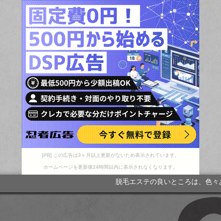
[PR] この広告は3ヶ月以上更新がないため表示されています。
ホームページを更新後24時間以内に表示されなくなります。
脱毛エステの良いところは、色々