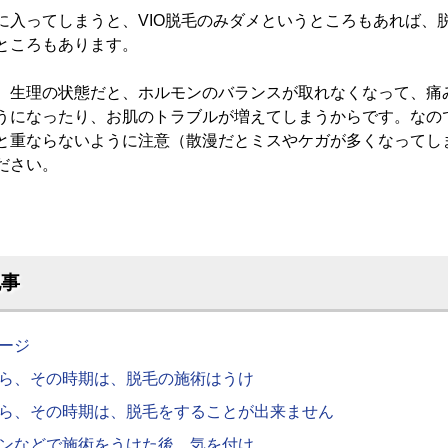
に入ってしまうと、VIO脱毛のみダメというところもあれば、
ところもあります。
、生理の状態だと、ホルモンのバランスが取れなくなって、痛
うになったり、お肌のトラブルが増えてしまうからです。なの
と重ならないように注意（散漫だとミスやケガが多くなってし
ださい。
記事
ージ
ら、その時期は、脱毛の施術はうけ
ら、その時期は、脱毛をすることが出来ません
ンなどで施術をうけた後、気を付け