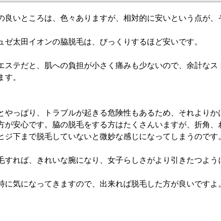
の良いところは、色々ありますが、相対的に安いという点が、
ュゼ太田イオンの脇脱毛は、びっくりするほど安いです。
エステだと、肌への負担が小さく痛みも少ないので、余計なス
ます。
とやっぱり、トラブルが起きる危険性もあるため、それよりか
方が安心です。脇の脱毛をする方はたくさんいますが、折角、
ヒジ下まで脱毛していないと微妙な感じになってしまうのです
毛すれば、きれいな腕になり、女子らしさがより引きたつよう
特に気になってきますので、出来れば脱毛した方が良いですよ