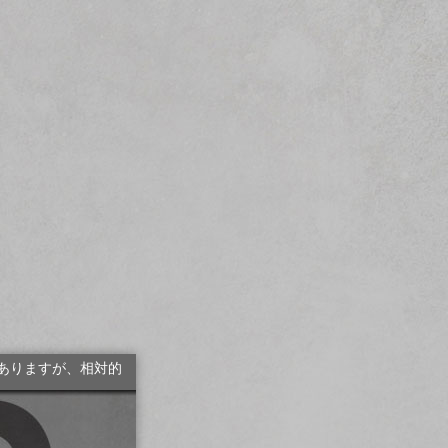
ありますが、相対的